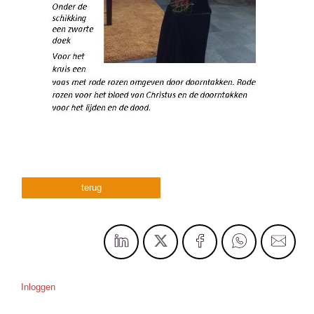
terug
Inloggen