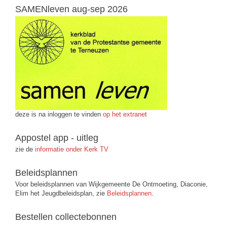
SAMENleven aug-sep 2026
deze is na inloggen te vinden
op het extranet
Appostel app - uitleg
zie de
informatie onder Kerk TV
Beleidsplannen
Voor beleidsplannen van Wijkgemeente De Ontmoeting, Diaconie,
Elim het Jeugdbeleidsplan, zie
Beleidsplannen
.
Bestellen collectebonnen