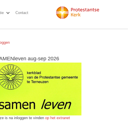
ie
Contact
loggen
AMENleven aug-sep 2026
ze is na inloggen te vinden
op het extranet