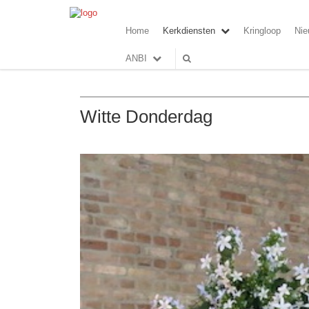
Home
Kerkdiensten
Kringloop
Nie
ANBI
Witte Donderdag