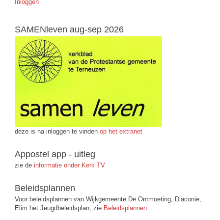
Inloggen
SAMENleven aug-sep 2026
deze is na inloggen te vinden
op het extranet
Appostel app - uitleg
zie de
informatie onder Kerk TV
Beleidsplannen
Voor beleidsplannen van Wijkgemeente De Ontmoeting, Diaconie,
Elim het Jeugdbeleidsplan, zie
Beleidsplannen
.