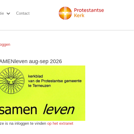
ie
Contact
loggen
AMENleven aug-sep 2026
ze is na inloggen te vinden
op het extranet