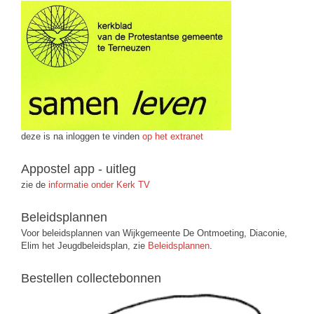
deze is na inloggen te vinden
op het extranet
Appostel app - uitleg
zie de
informatie onder Kerk TV
Beleidsplannen
Voor beleidsplannen van Wijkgemeente De Ontmoeting, Diaconie,
Elim het Jeugdbeleidsplan, zie
Beleidsplannen
.
Bestellen collectebonnen