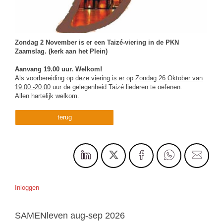
Zondag 2 November is er een Taizé-viering in de PKN
Zaamslag. (kerk aan het Plein)
Aanvang 19.00 uur. Welkom!
Als voorbereiding op deze viering is er op
Zondag 26 Oktober van
19.00 -20.00
uur de gelegenheid Taizé liederen te oefenen.
Allen hartelijk welkom.
terug
Inloggen
SAMENleven aug-sep 2026