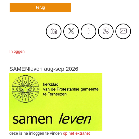
terug
Inloggen
SAMENleven aug-sep 2026
deze is na inloggen te vinden
op het extranet