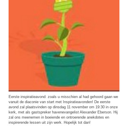
Eerste inspiratieavond: zoals u misschien al had gehoord gaan we
vanuit de diaconie van start met Inspiratieavonden! De eerste
avond zal plaatsvinden op dinsdag 11 november om 19:30 in onze
kerk, met als gastspreker havenevangelist Alexander Eberson. Hij
zal ons meenemen in boeiende en ontroerende anekdotes en
inspirerende lessen uit zijn werk. Hopelijk tot dan!