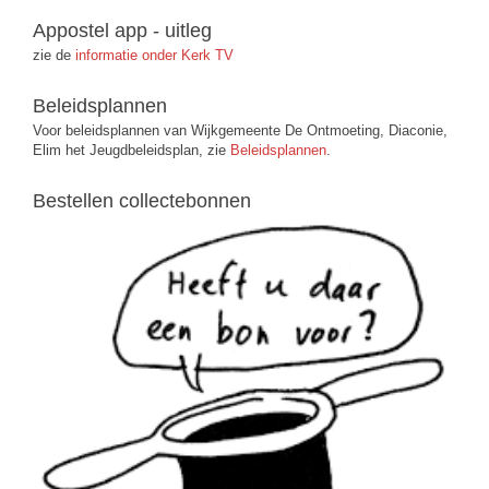
Appostel app - uitleg
zie de
informatie onder Kerk TV
Beleidsplannen
Voor beleidsplannen van Wijkgemeente De Ontmoeting, Diaconie,
Elim het Jeugdbeleidsplan, zie
Beleidsplannen
.
Bestellen collectebonnen