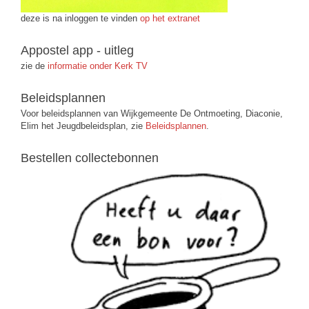
deze is na inloggen te vinden
op het extranet
Appostel app - uitleg
zie de
informatie onder Kerk TV
Beleidsplannen
Voor beleidsplannen van Wijkgemeente De Ontmoeting, Diaconie,
Elim het Jeugdbeleidsplan, zie
Beleidsplannen
.
Bestellen collectebonnen