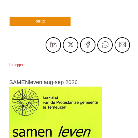
terug
Inloggen
SAMENleven aug-sep 2026