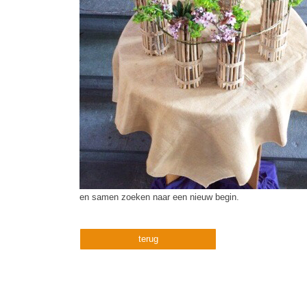
en samen zoeken naar een nieuw begin.
terug