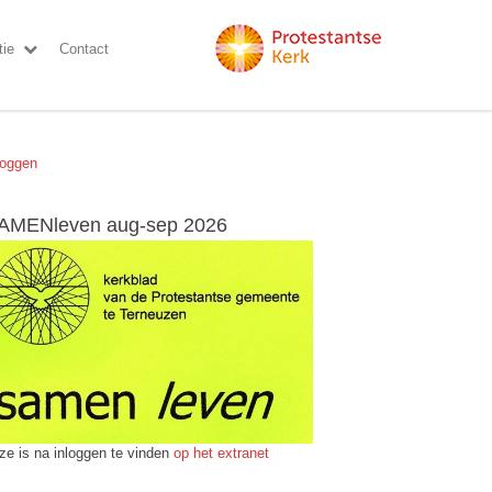
ie
Contact
loggen
AMENleven aug-sep 2026
ze is na inloggen te vinden
op het extranet