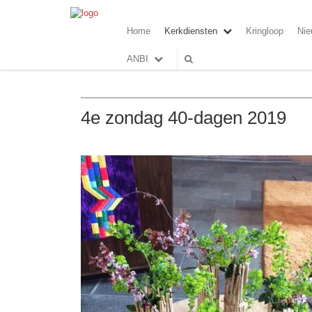
Home
Kerkdiensten
Kringloop
Nie
ANBI
4e zondag 40-dagen 2019