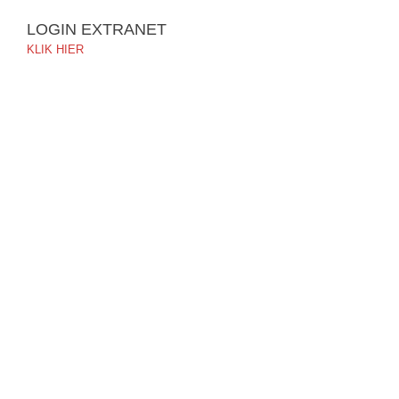
LOGIN EXTRANET
KLIK HIER