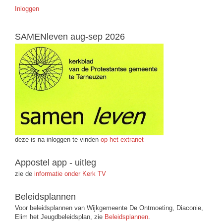
Inloggen
SAMENleven aug-sep 2026
deze is na inloggen te vinden
op het extranet
Appostel app - uitleg
zie de
informatie onder Kerk TV
Beleidsplannen
Voor beleidsplannen van Wijkgemeente De Ontmoeting, Diaconie,
Elim het Jeugdbeleidsplan, zie
Beleidsplannen
.