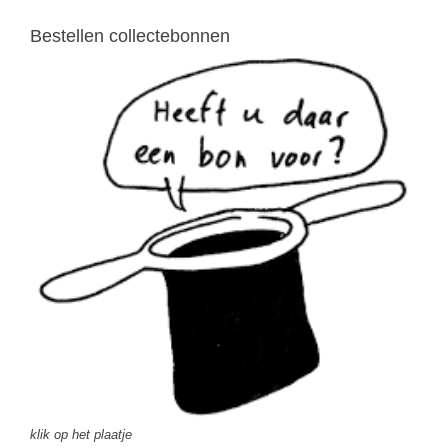
Bestellen collectebonnen
klik op het plaatje