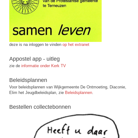
deze is na inloggen te vinden
op het extranet
Appostel app - uitleg
zie de
informatie onder Kerk TV
Beleidsplannen
Voor beleidsplannen van Wijkgemeente De Ontmoeting, Diaconie,
Elim het Jeugdbeleidsplan, zie
Beleidsplannen
.
Bestellen collectebonnen