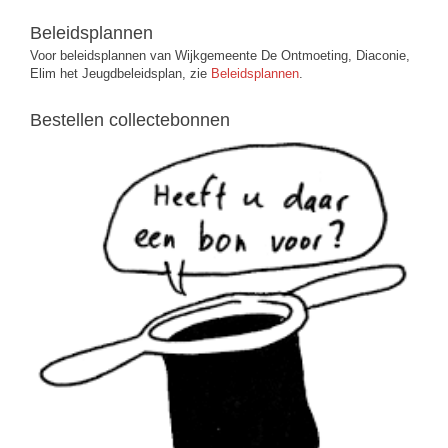
Beleidsplannen
Voor beleidsplannen van Wijkgemeente De Ontmoeting, Diaconie,
Elim het Jeugdbeleidsplan, zie
Beleidsplannen
.
Bestellen collectebonnen