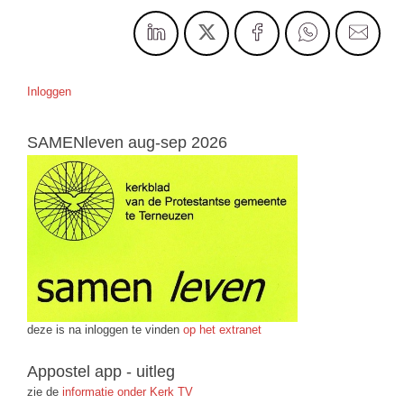
Inloggen
SAMENleven aug-sep 2026
deze is na inloggen te vinden
op het extranet
Appostel app - uitleg
zie de
informatie onder Kerk TV