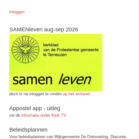
Inloggen
SAMENleven aug-sep 2026
deze is na inloggen te vinden
op het extranet
Appostel app - uitleg
zie de
informatie onder Kerk TV
Beleidsplannen
Voor beleidsplannen van Wijkgemeente De Ontmoeting, Diaconie,