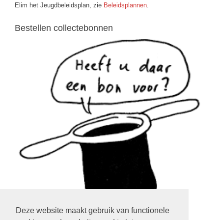
Elim het Jeugdbeleidsplan, zie
Beleidsplannen
.
Bestellen collectebonnen
Deze website maakt gebruik van functionele