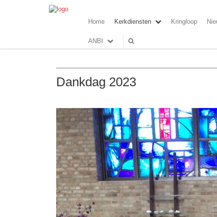
Home
Kerkdiensten
Kringloop
Nie
ANBI
Dankdag 2023