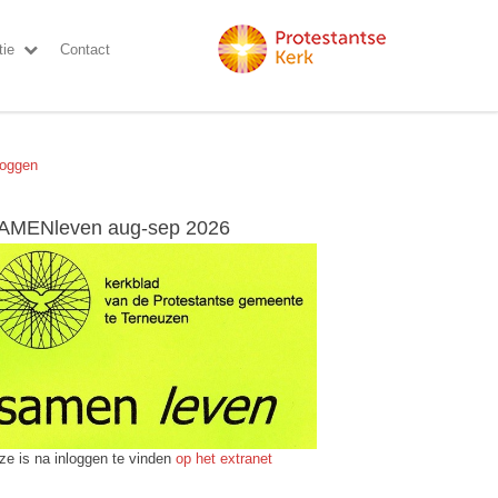
ie
Contact
loggen
AMENleven aug-sep 2026
ze is na inloggen te vinden
op het extranet