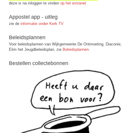
deze is na inloggen te vinden
op het extranet
Appostel app - uitleg
zie de
informatie onder Kerk TV
Beleidsplannen
Voor beleidsplannen van Wijkgemeente De Ontmoeting, Diaconie,
Elim het Jeugdbeleidsplan, zie
Beleidsplannen
.
Bestellen collectebonnen