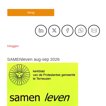
terug
Inloggen
SAMENleven aug-sep 2026