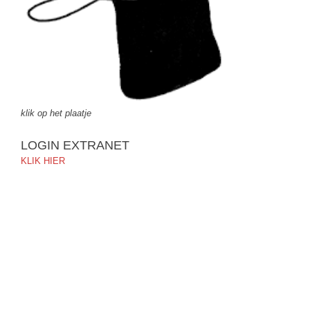
klik op het plaatje
LOGIN EXTRANET
KLIK HIER