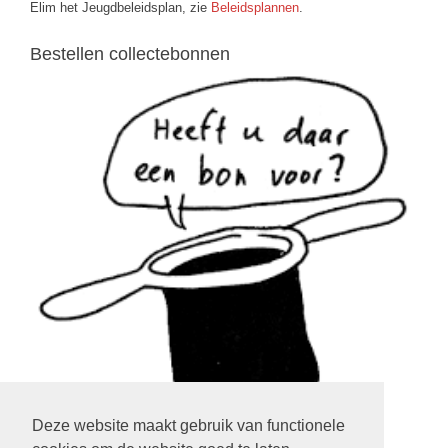
Elim het Jeugdbeleidsplan, zie
Beleidsplannen
.
Bestellen collectebonnen
Deze website maakt gebruik van functionele