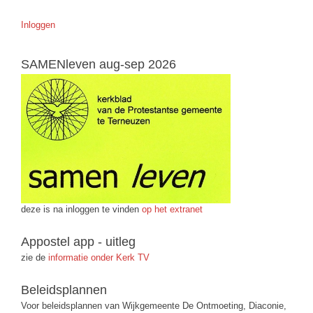
Inloggen
SAMENleven aug-sep 2026
deze is na inloggen te vinden
op het extranet
Appostel app - uitleg
zie de
informatie onder Kerk TV
Beleidsplannen
Voor beleidsplannen van Wijkgemeente De Ontmoeting, Diaconie,