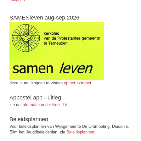
SAMENleven aug-sep 2026
deze is na inloggen te vinden
op het extranet
Appostel app - uitleg
zie de
informatie onder Kerk TV
Beleidsplannen
Voor beleidsplannen van Wijkgemeente De Ontmoeting, Diaconie,
Elim het Jeugdbeleidsplan, zie
Beleidsplannen
.