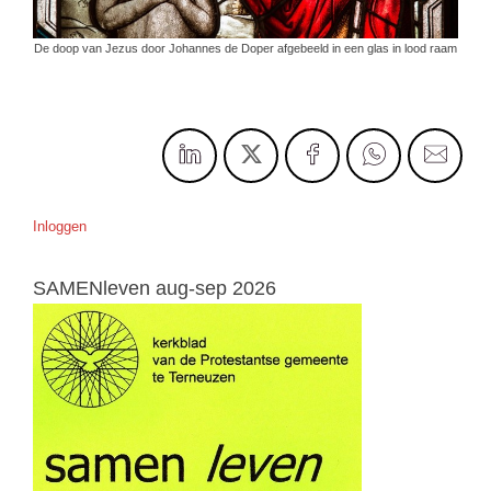
De doop van Jezus door Johannes de Doper afgebeeld in een glas in lood raam
Inloggen
SAMENleven aug-sep 2026