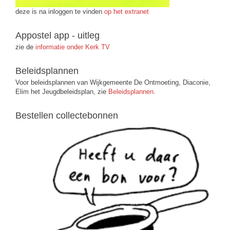
deze is na inloggen te vinden
op het extranet
Appostel app - uitleg
zie de
informatie onder Kerk TV
Beleidsplannen
Voor beleidsplannen van Wijkgemeente De Ontmoeting, Diaconie,
Elim het Jeugdbeleidsplan, zie
Beleidsplannen
.
Bestellen collectebonnen