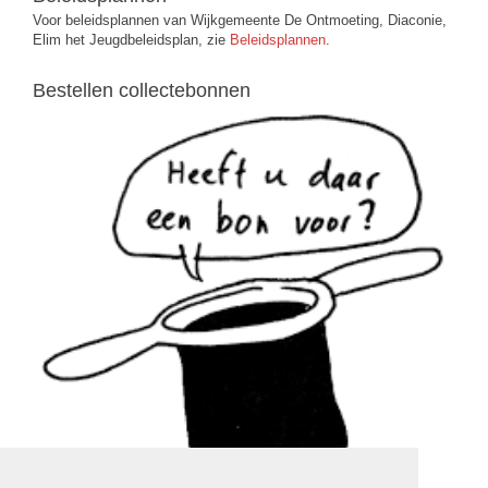
Voor beleidsplannen van Wijkgemeente De Ontmoeting, Diaconie,
Elim het Jeugdbeleidsplan, zie
Beleidsplannen
.
Bestellen collectebonnen