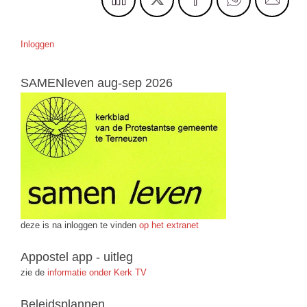
Inloggen
SAMENleven aug-sep 2026
deze is na inloggen te vinden
op het extranet
Appostel app - uitleg
zie de
informatie onder Kerk TV
Beleidsplannen