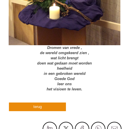
Dromen van vrede ,
de wereld omgekeerd zien ,
wat licht brengt
doen wat gedaan moet worden
heelheid
in een gebroken wereld
Goede God
leer ons
het visioen te leven.
terug