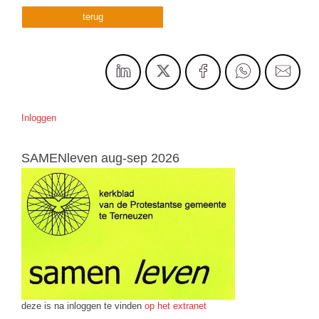
terug
Inloggen
SAMENleven aug-sep 2026
deze is na inloggen te vinden
op het extranet