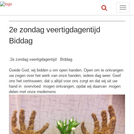
Toggle
naviga
2e zondag veertigdagentijd
Biddag
.2e zondag veertigdagentijd Biddag.
Goede God, wij bidden u om open handen. Open om te ontvangen
uw zegen over het werk van onze handen, iedere dag weer. Geef
ons het vertrouwen, dat u altijd voor ons zorgt en dat wij uit uw
hand in overvloed mogen ontvangen, opdat wij daarvan mogen
delen met onze medemens