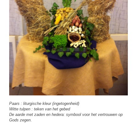
Paars : liturgische kleur (ingetogenheid)
Witte tulpen : teken van het gebed
De aarde met zaden en hedera: symbool voor het vertrouwen op
Gods zegen
.