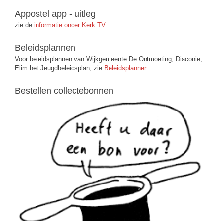
Appostel app - uitleg
zie de
informatie onder Kerk TV
Beleidsplannen
Voor beleidsplannen van Wijkgemeente De Ontmoeting, Diaconie,
Elim het Jeugdbeleidsplan, zie
Beleidsplannen
.
Bestellen collectebonnen