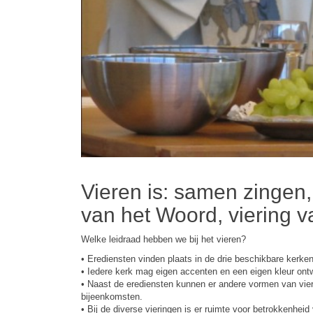
Vieren is: samen zingen,
van het Woord, viering 
Welke leidraad hebben we bij het vieren?
• Erediensten vinden plaats in de drie beschikbare kerken
• Iedere kerk mag eigen accenten en een eigen kleur ont
• Naast de erediensten kunnen er andere vormen van vier
bijeenkomsten.
• Bij de diverse vieringen is er ruimte voor betrokkenhei