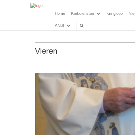
Home
Kerkdiensten
Kringloop
Nie
ANBI
Vieren