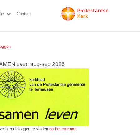
ie
Contact
loggen
AMENleven aug-sep 2026
ze is na inloggen te vinden
op het extranet