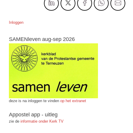
Inloggen
SAMENleven aug-sep 2026
deze is na inloggen te vinden
op het extranet
Appostel app - uitleg
zie de
informatie onder Kerk TV