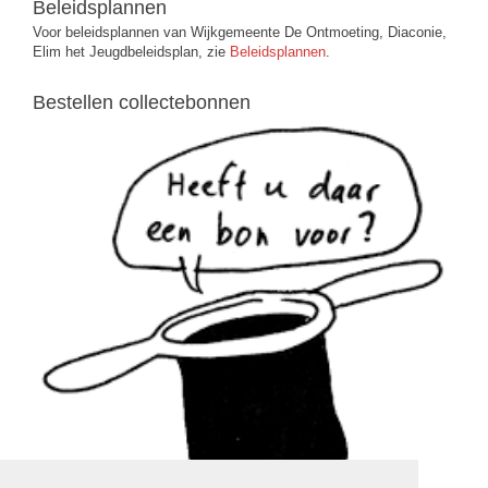
Beleidsplannen
Voor beleidsplannen van Wijkgemeente De Ontmoeting, Diaconie,
Elim het Jeugdbeleidsplan, zie
Beleidsplannen
.
Bestellen collectebonnen