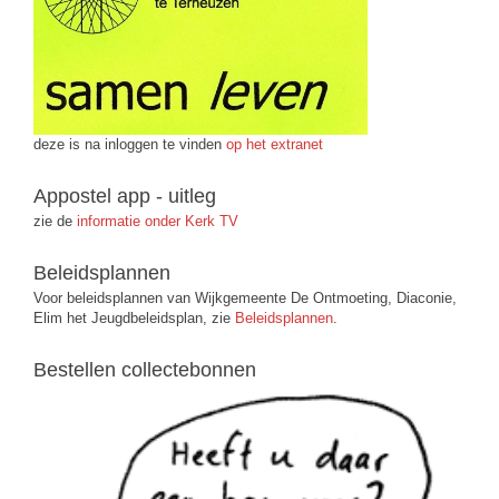
deze is na inloggen te vinden
op het extranet
Appostel app - uitleg
zie de
informatie onder Kerk TV
Beleidsplannen
Voor beleidsplannen van Wijkgemeente De Ontmoeting, Diaconie,
Elim het Jeugdbeleidsplan, zie
Beleidsplannen
.
Bestellen collectebonnen