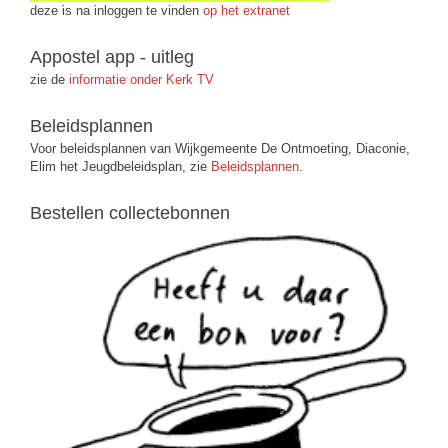
deze is na inloggen te vinden
op het extranet
Appostel app - uitleg
zie de
informatie onder Kerk TV
Beleidsplannen
Voor beleidsplannen van Wijkgemeente De Ontmoeting, Diaconie,
Elim het Jeugdbeleidsplan, zie
Beleidsplannen
.
Bestellen collectebonnen