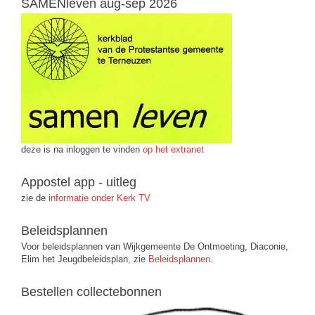
SAMENleven aug-sep 2026
deze is na inloggen te vinden
op het extranet
Appostel app - uitleg
zie de
informatie onder Kerk TV
Beleidsplannen
Voor beleidsplannen van Wijkgemeente De Ontmoeting, Diaconie,
Elim het Jeugdbeleidsplan, zie
Beleidsplannen
.
Bestellen collectebonnen