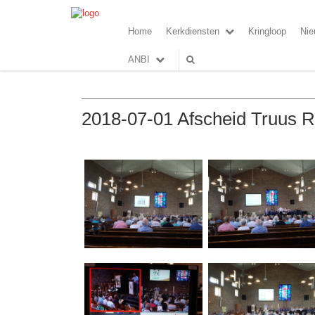
Home
Kerkdiensten
Kringloop
Nie
ANBI
2018-07-01 Afscheid Truus R