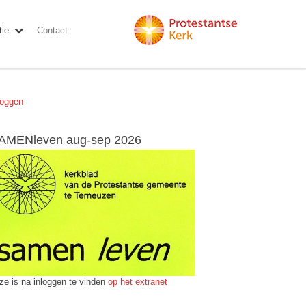
ie
Contact
loggen
AMENleven aug-sep 2026
ze is na inloggen te vinden
op het extranet