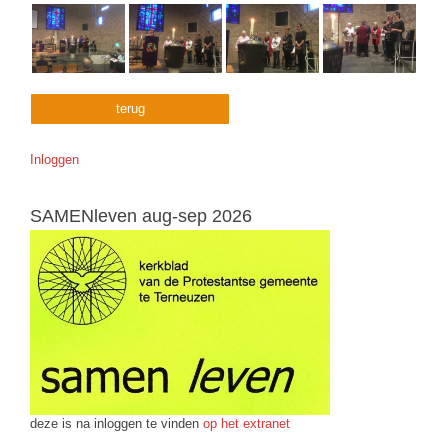
terug
Inloggen
SAMENleven aug-sep 2026
deze is na inloggen te vinden
op het extranet