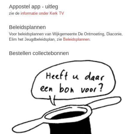
Appostel app - uitleg
zie de
informatie onder Kerk TV
Beleidsplannen
Voor beleidsplannen van Wijkgemeente De Ontmoeting, Diaconie,
Elim het Jeugdbeleidsplan, zie
Beleidsplannen
.
Bestellen collectebonnen