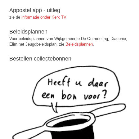
Appostel app - uitleg
zie de
informatie onder Kerk TV
Beleidsplannen
Voor beleidsplannen van Wijkgemeente De Ontmoeting, Diaconie,
Elim het Jeugdbeleidsplan, zie
Beleidsplannen
.
Bestellen collectebonnen