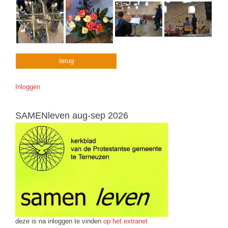
terug
Inloggen
SAMENleven aug-sep 2026
deze is na inloggen te vinden
op het extranet