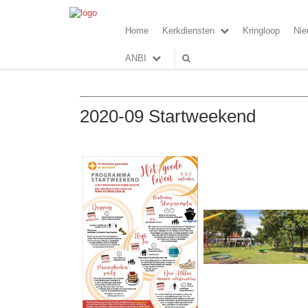
Home
Kerkdiensten
Kringloop
Nie
ANBI
2020-09 Startweekend