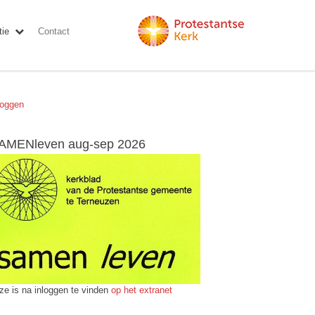
ie
Contact
loggen
AMENleven aug-sep 2026
ze is na inloggen te vinden
op het extranet