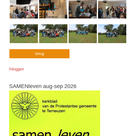
terug
Inloggen
SAMENleven aug-sep 2026