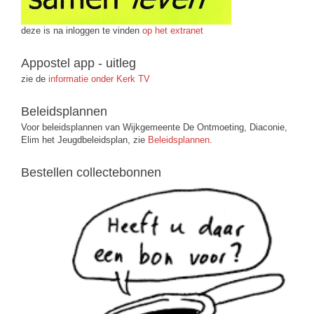
deze is na inloggen te vinden
op het extranet
Appostel app - uitleg
zie de
informatie onder Kerk TV
Beleidsplannen
Voor beleidsplannen van Wijkgemeente De Ontmoeting, Diaconie,
Elim het Jeugdbeleidsplan, zie
Beleidsplannen
.
Bestellen collectebonnen