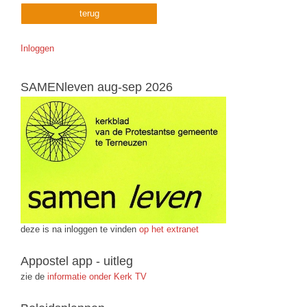
terug
Inloggen
SAMENleven aug-sep 2026
deze is na inloggen te vinden
op het extranet
Appostel app - uitleg
zie de
informatie onder Kerk TV