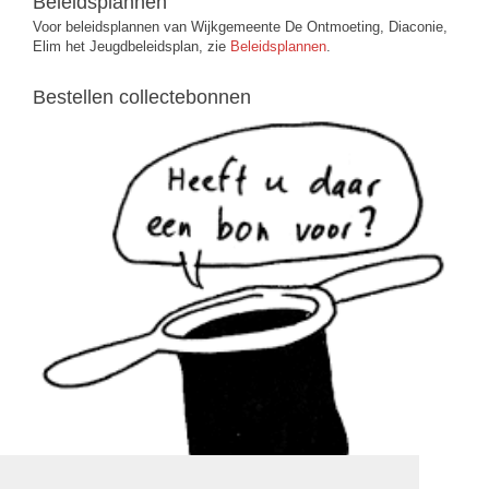
Beleidsplannen
Voor beleidsplannen van Wijkgemeente De Ontmoeting, Diaconie,
Elim het Jeugdbeleidsplan, zie
Beleidsplannen
.
Bestellen collectebonnen