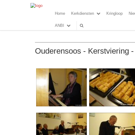
Home
Kerkdiensten
Kringloop
Nie
ANBI
Ouderensoos - Kerstviering 