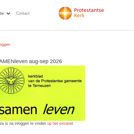
ie
Contact
loggen
AMENleven aug-sep 2026
ze is na inloggen te vinden
op het extranet