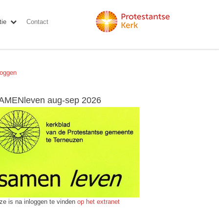
ie
Contact
loggen
AMENleven aug-sep 2026
ze is na inloggen te vinden
op het extranet