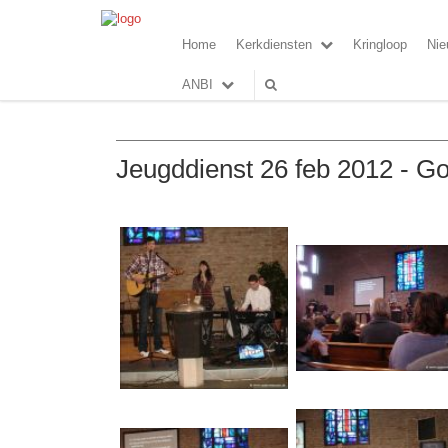
Home
Kerkdiensten
Kringloop
Nie
ANBI
Jeugddienst 26 feb 2012 - G