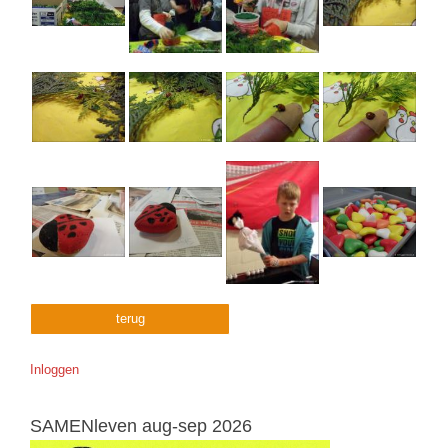
terug
Inloggen
SAMENleven aug-sep 2026