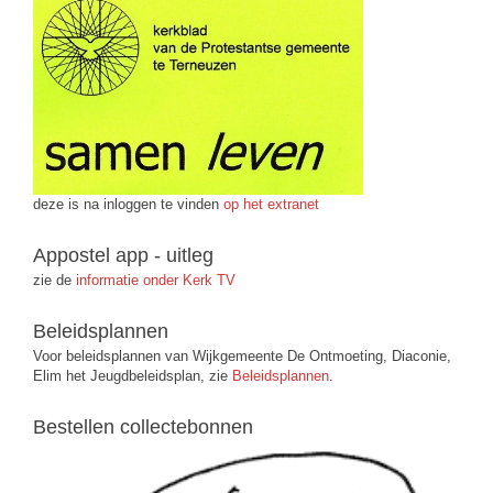
deze is na inloggen te vinden
op het extranet
Appostel app - uitleg
zie de
informatie onder Kerk TV
Beleidsplannen
Voor beleidsplannen van Wijkgemeente De Ontmoeting, Diaconie,
Elim het Jeugdbeleidsplan, zie
Beleidsplannen
.
Bestellen collectebonnen