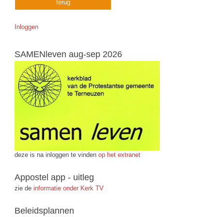
terug
Inloggen
SAMENleven aug-sep 2026
deze is na inloggen te vinden
op het extranet
Appostel app - uitleg
zie de
informatie onder Kerk TV
Beleidsplannen