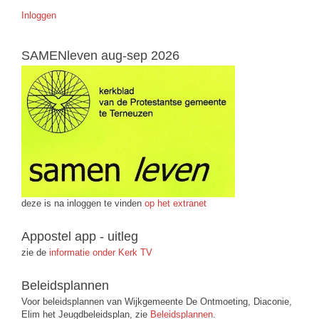
Inloggen
SAMENleven aug-sep 2026
deze is na inloggen te vinden
op het extranet
Appostel app - uitleg
zie de
informatie onder Kerk TV
Beleidsplannen
Voor beleidsplannen van Wijkgemeente De Ontmoeting, Diaconie,
Elim het Jeugdbeleidsplan, zie
Beleidsplannen
.