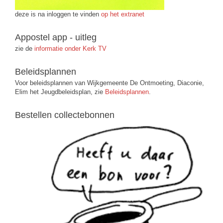
deze is na inloggen te vinden
op het extranet
Appostel app - uitleg
zie de
informatie onder Kerk TV
Beleidsplannen
Voor beleidsplannen van Wijkgemeente De Ontmoeting, Diaconie,
Elim het Jeugdbeleidsplan, zie
Beleidsplannen
.
Bestellen collectebonnen