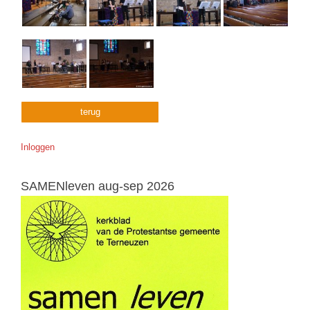
terug
Inloggen
SAMENleven aug-sep 2026