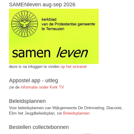
SAMENleven aug-sep 2026
deze is na inloggen te vinden
op het extranet
Appostel app - uitleg
zie de
informatie onder Kerk TV
Beleidsplannen
Voor beleidsplannen van Wijkgemeente De Ontmoeting, Diaconie,
Elim het Jeugdbeleidsplan, zie
Beleidsplannen
.
Bestellen collectebonnen