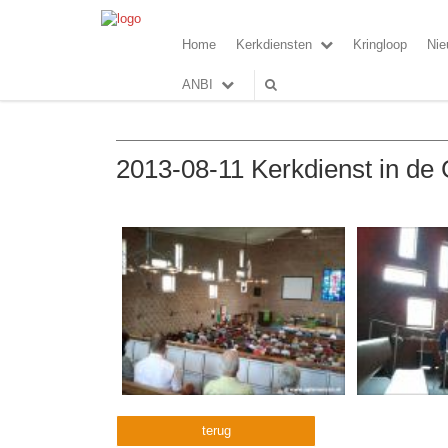
Home
Kerkdiensten
Kringloop
Nie
ANBI
2013-08-11 Kerkdienst in de
terug