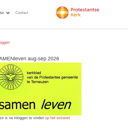
ie
Contact
loggen
AMENleven aug-sep 2026
ze is na inloggen te vinden
op het extranet