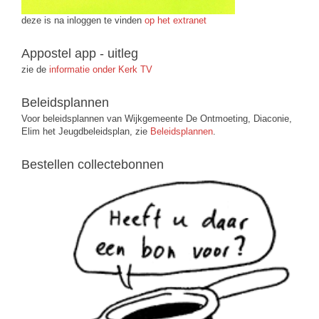
deze is na inloggen te vinden
op het extranet
Appostel app - uitleg
zie de
informatie onder Kerk TV
Beleidsplannen
Voor beleidsplannen van Wijkgemeente De Ontmoeting, Diaconie,
Elim het Jeugdbeleidsplan, zie
Beleidsplannen
.
Bestellen collectebonnen