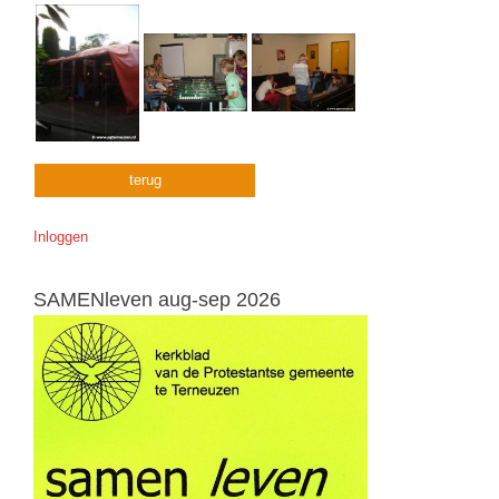
terug
Inloggen
SAMENleven aug-sep 2026