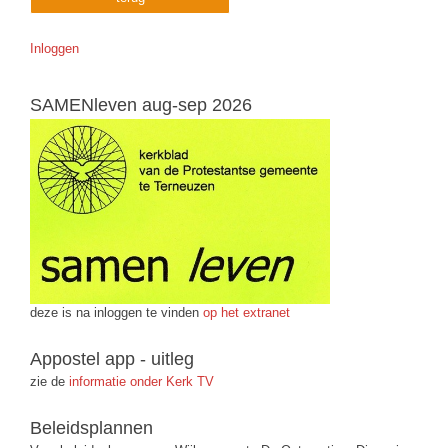
Inloggen
SAMENleven aug-sep 2026
deze is na inloggen te vinden
op het extranet
Appostel app - uitleg
zie de
informatie onder Kerk TV
Beleidsplannen