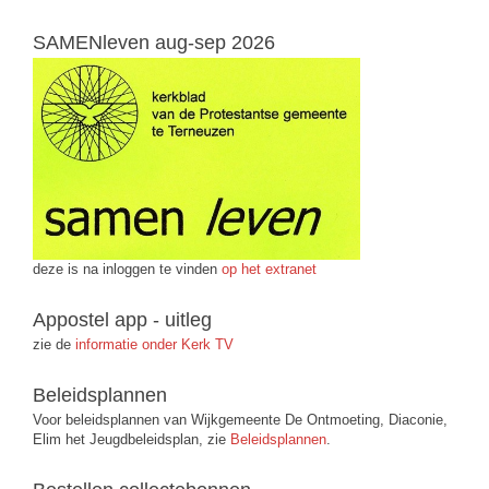
SAMENleven aug-sep 2026
deze is na inloggen te vinden
op het extranet
Appostel app - uitleg
zie de
informatie onder Kerk TV
Beleidsplannen
Voor beleidsplannen van Wijkgemeente De Ontmoeting, Diaconie,
Elim het Jeugdbeleidsplan, zie
Beleidsplannen
.