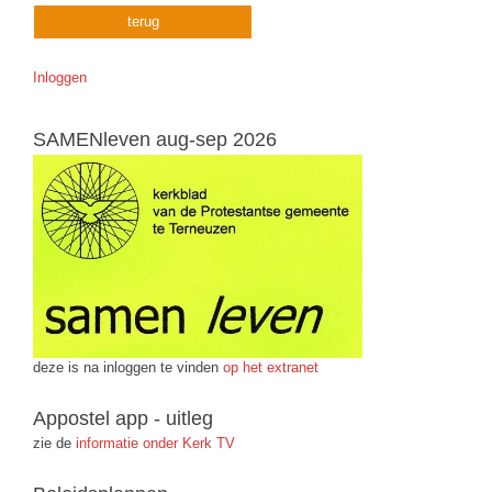
terug
Inloggen
SAMENleven aug-sep 2026
deze is na inloggen te vinden
op het extranet
Appostel app - uitleg
zie de
informatie onder Kerk TV