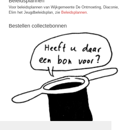
Beleidsplannen
Voor beleidsplannen van Wijkgemeente De Ontmoeting, Diaconie,
Elim het Jeugdbeleidsplan, zie
Beleidsplannen
.
Bestellen collectebonnen