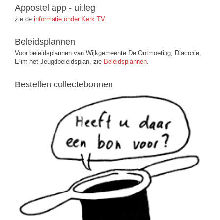
Appostel app - uitleg
zie de
informatie onder Kerk TV
Beleidsplannen
Voor beleidsplannen van Wijkgemeente De Ontmoeting, Diaconie,
Elim het Jeugdbeleidsplan, zie
Beleidsplannen
.
Bestellen collectebonnen