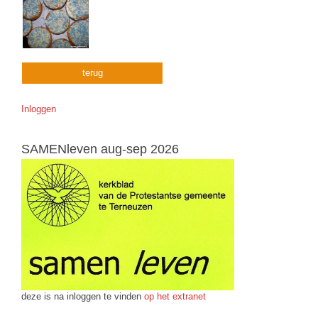
terug
Inloggen
SAMENleven aug-sep 2026
deze is na inloggen te vinden
op het extranet