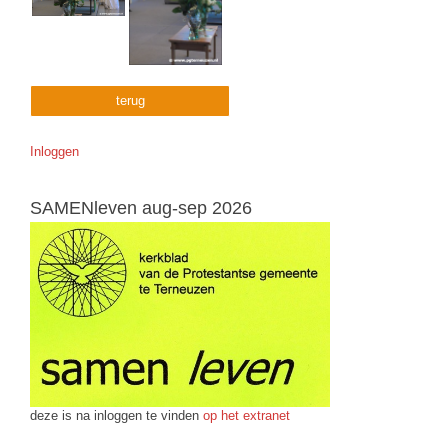
terug
Inloggen
SAMENleven aug-sep 2026
deze is na inloggen te vinden
op het extranet