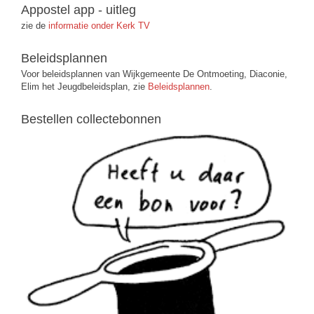
Appostel app - uitleg
zie de
informatie onder Kerk TV
Beleidsplannen
Voor beleidsplannen van Wijkgemeente De Ontmoeting, Diaconie,
Elim het Jeugdbeleidsplan, zie
Beleidsplannen
.
Bestellen collectebonnen