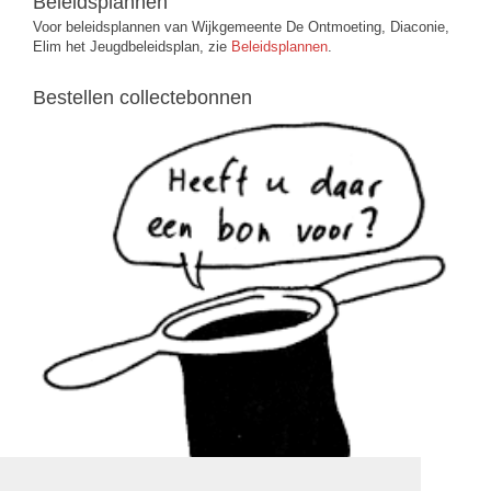
Beleidsplannen
Voor beleidsplannen van Wijkgemeente De Ontmoeting, Diaconie,
Elim het Jeugdbeleidsplan, zie
Beleidsplannen
.
Bestellen collectebonnen