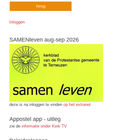
terug
Inloggen
SAMENleven aug-sep 2026
deze is na inloggen te vinden
op het extranet
Appostel app - uitleg
zie de
informatie onder Kerk TV