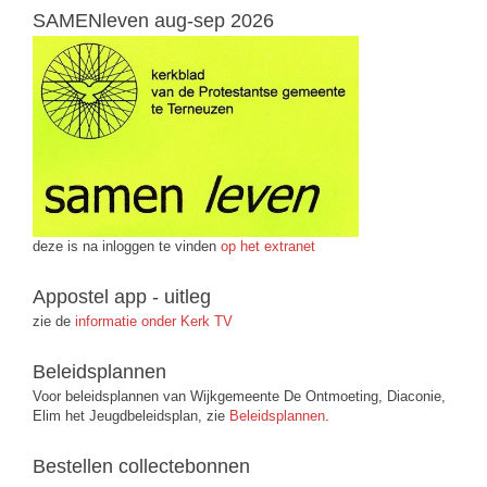
SAMENleven aug-sep 2026
deze is na inloggen te vinden
op het extranet
Appostel app - uitleg
zie de
informatie onder Kerk TV
Beleidsplannen
Voor beleidsplannen van Wijkgemeente De Ontmoeting, Diaconie,
Elim het Jeugdbeleidsplan, zie
Beleidsplannen
.
Bestellen collectebonnen