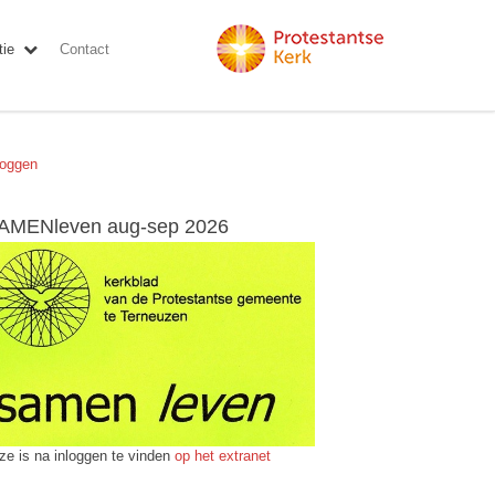
ie
Contact
loggen
AMENleven aug-sep 2026
ze is na inloggen te vinden
op het extranet