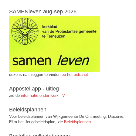
SAMENleven aug-sep 2026
deze is na inloggen te vinden
op het extranet
Appostel app - uitleg
zie de
informatie onder Kerk TV
Beleidsplannen
Voor beleidsplannen van Wijkgemeente De Ontmoeting, Diaconie,
Elim het Jeugdbeleidsplan, zie
Beleidsplannen
.