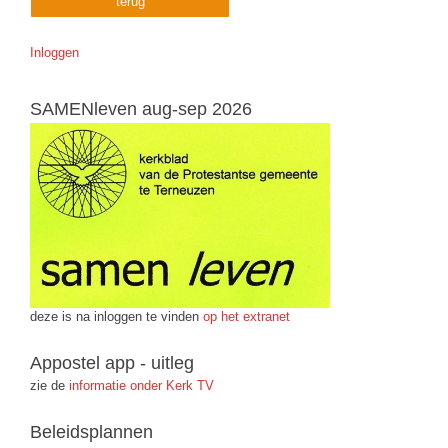
terug
Inloggen
SAMENleven aug-sep 2026
deze is na inloggen te vinden
op het extranet
Appostel app - uitleg
zie de
informatie onder Kerk TV
Beleidsplannen