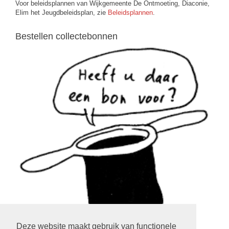
Voor beleidsplannen van Wijkgemeente De Ontmoeting, Diaconie,
Elim het Jeugdbeleidsplan, zie
Beleidsplannen
.
Bestellen collectebonnen
Deze website maakt gebruik van functionele