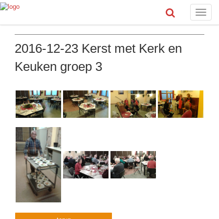
Toggle
naviga
2016-12-23 Kerst met Kerk en
Keuken groep 3