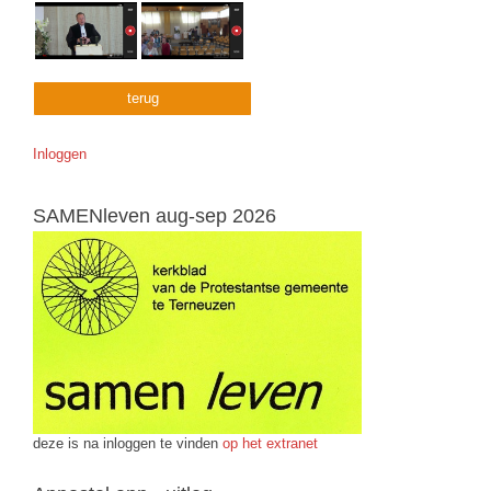
terug
Inloggen
SAMENleven aug-sep 2026
deze is na inloggen te vinden
op het extranet