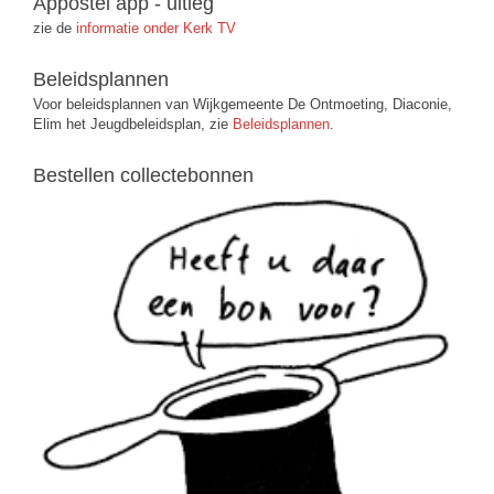
Appostel app - uitleg
zie de
informatie onder Kerk TV
Beleidsplannen
Voor beleidsplannen van Wijkgemeente De Ontmoeting, Diaconie,
Elim het Jeugdbeleidsplan, zie
Beleidsplannen
.
Bestellen collectebonnen